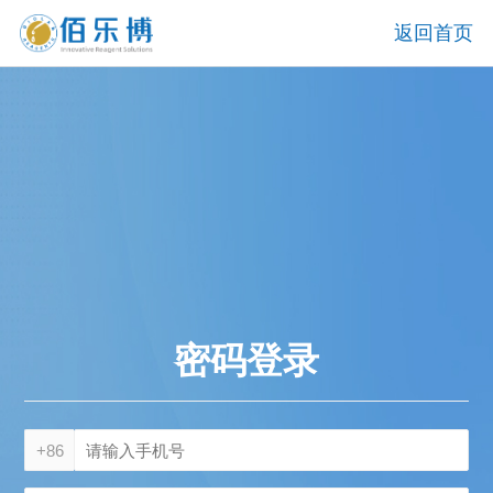
返回首页
密码登录
+86