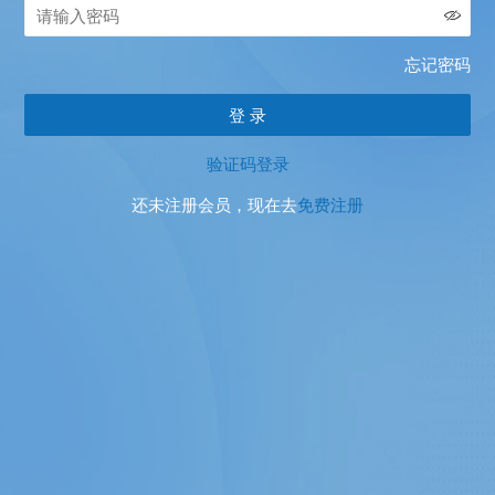
忘记密码
验证码登录
还未注册会员，现在去
免费注册