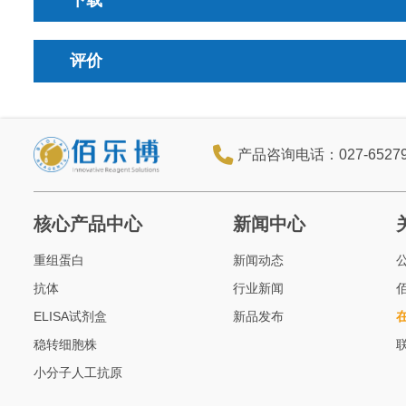
下载
评价
产品咨询电话：027-6527
核心产品中心
新闻中心
重组蛋白
新闻动态
抗体
行业新闻
ELISA试剂盒
新品发布
稳转细胞株
小分子人工抗原