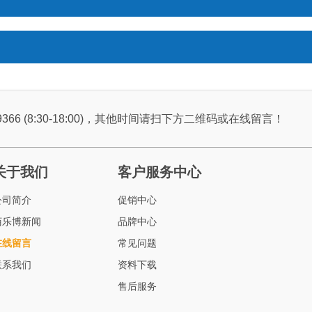
9366 (8:30-18:00)，其他时间请扫下方二维码或在线留言！
关于我们
客户服务中心
公司简介
促销中心
佰乐博新闻
品牌中心
在线留言
常见问题
联系我们
资料下载
售后服务