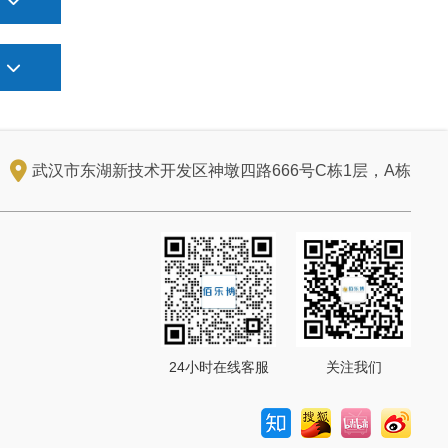
武汉市东湖新技术开发区神墩四路666号C栋1层，A栋
24小时在线客服
关注我们