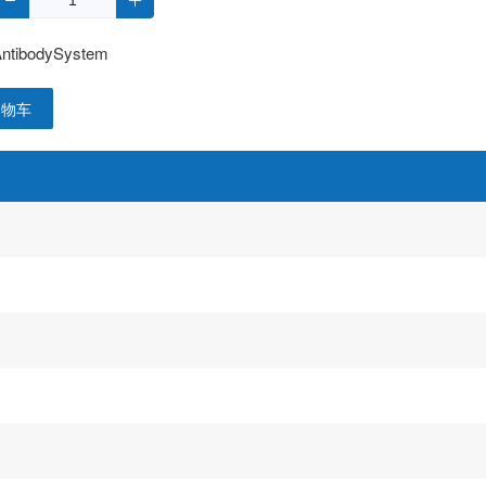
ntibodySystem